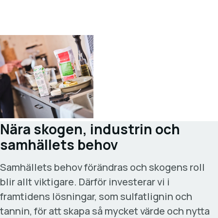
Nära skogen, industrin och
samhällets behov
Samhällets behov förändras och skogens roll
blir allt viktigare. Därför investerar vi i
framtidens lösningar, som sulfatlignin och
tannin, för att skapa så mycket värde och nytta