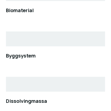
Biomaterial
Byggsystem
Dissolvingmassa