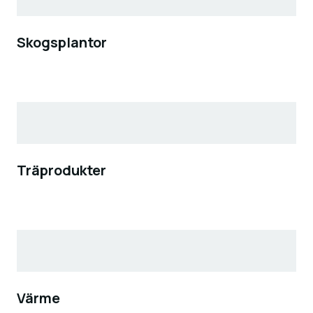
Skogsplantor
Träprodukter
Värme