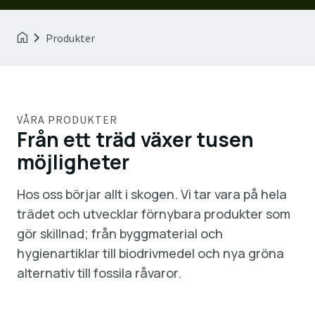
Produkter
VÅRA PRODUKTER
Från ett träd växer tusen
möjligheter
Hos oss börjar allt i skogen. Vi tar vara på hela
trädet och utvecklar förnybara produkter som
gör skillnad; från byggmaterial och
hygienartiklar till biodrivmedel och nya gröna
alternativ till fossila råvaror.