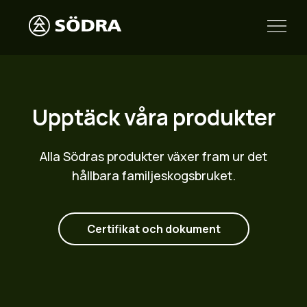
Upptäck våra produkter
Alla Södras produkter växer fram ur det
hållbara familjeskogsbruket.
Certifikat och dokument