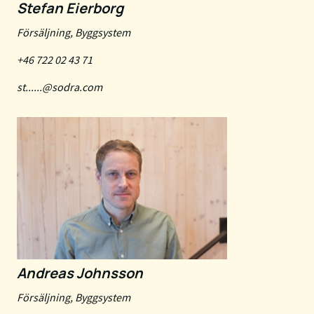
Stefan Eierborg
Försäljning, Byggsystem
+46 722 02 43 71
st......@sodra.com
Andreas Johnsson
Försäljning, Byggsystem