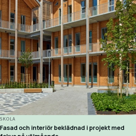
SKOLA
Fasad och interiör beklädnad i projekt med