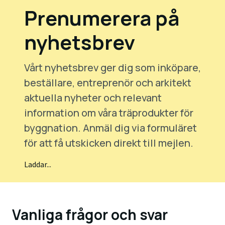
Prenumerera på
nyhetsbrev
Vårt nyhetsbrev ger dig som inköpare,
beställare, entreprenör och arkitekt
aktuella nyheter och relevant
information om våra träprodukter för
byggnation. Anmäl dig via formuläret
för att få utskicken direkt till mejlen.
Laddar...
Vanliga frågor och svar