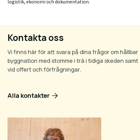
logistik, ekonomi och dokumentation.
Kontakta oss
Vi finns här för att svara på dina frågor om hållbar
byggnation med stomme i trä i tidiga skeden samt
vid offert och förfrågningar.
Alla kontakter