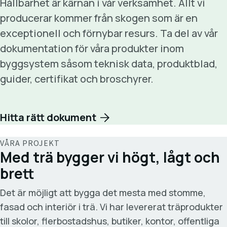
Hållbarhet är kärnan i vår verksamhet. Allt vi
producerar kommer från skogen som är en
exceptionell och förnybar resurs. Ta del av vår
dokumentation för våra produkter inom
byggsystem såsom teknisk data, produktblad,
guider, certifikat och broschyrer.
Hitta rätt dokument
VÅRA PROJEKT
Med trä bygger vi högt, lågt och
brett
Det är möjligt att bygga det mesta med stomme,
fasad och interiör i trä. Vi har levererat träprodukter
till skolor, flerbostadshus, butiker, kontor, offentliga