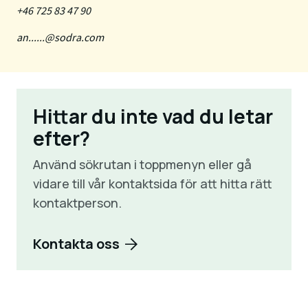
+46 725 83 47 90
an......@sodra.com
Hittar du inte vad du letar
efter?
Använd sökrutan i toppmenyn eller gå
vidare till vår kontaktsida för att hitta rätt
kontaktperson.
Kontakta oss