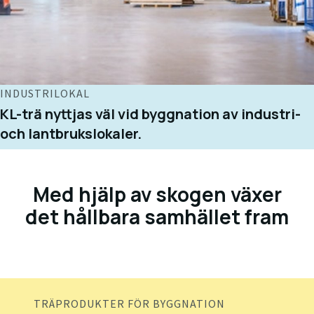
INDUSTRILOKAL
KL-trä nyttjas väl vid byggnation av industri-
och lantbrukslokaler.
Med hjälp av skogen växer
det hållbara samhället fram
TRÄPRODUKTER FÖR BYGGNATION