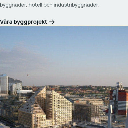
byggnader, hotell och industribyggnader.
Våra byggprojekt