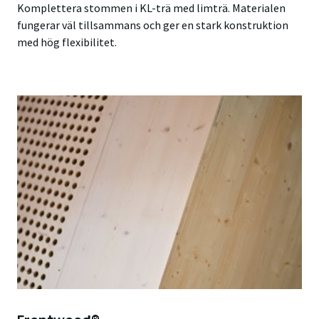
Komplettera stommen i KL-trä med limträ. Materialen
fungerar väl tillsammans och ger en stark konstruktion
med hög flexibilitet.