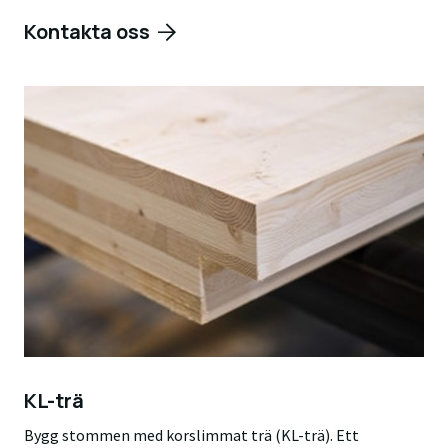
Kontakta oss
KL-trä
Bygg stommen med korslimmat trä (KL-trä). Ett