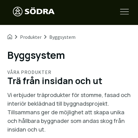
Produkter
Byggsystem
Byggsystem
VÅRA PRODUKTER
Trä från insidan och ut
Vi erbjuder träprodukter för stomme, fasad och
interiör beklädnad till byggnadsprojekt.
Tillsammans ger de möjlighet att skapa unika
och hållbara byggnader som andas skog från
insidan och ut.