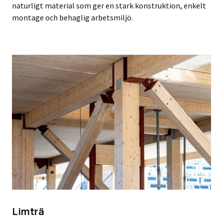
naturligt material som ger en stark konstruktion, enkelt
montage och behaglig arbetsmiljö.
Limträ