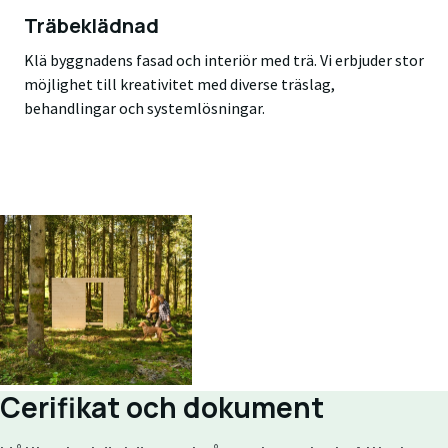
Träbeklädnad
Klä byggnadens fasad och interiör med trä. Vi erbjuder stor
möjlighet till kreativitet med diverse träslag,
behandlingar och systemlösningar.
Cerifikat och dokument