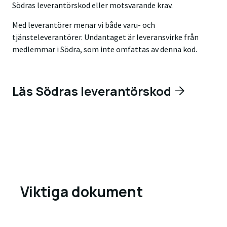
Södras leverantörskod eller motsvarande krav.
Med leverantörer menar vi både varu- och
tjänsteleverantörer. Undantaget är leveransvirke från
medlemmar i Södra, som inte omfattas av denna kod.
Läs Södras leverantörskod
Viktiga dokument