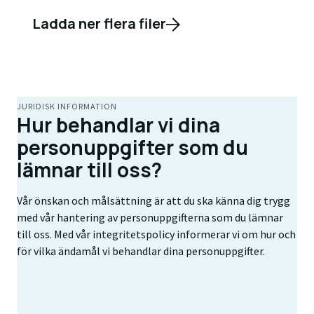
Ladda ner flera filer
JURIDISK INFORMATION
Hur behandlar vi dina
personuppgifter som du
lämnar till oss?
Vår önskan och målsättning är att du ska känna dig trygg
med vår hantering av personuppgifterna som du lämnar
till oss. Med vår integritetspolicy informerar vi om hur och
för vilka ändamål vi behandlar dina personuppgifter.