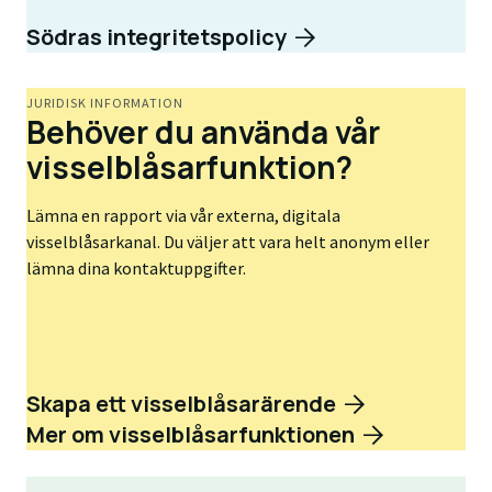
Södras integritetspolicy
JURIDISK INFORMATION
Behöver du använda vår
visselblåsarfunktion?
Lämna en rapport via vår externa, digitala
visselblåsarkanal. Du väljer att vara helt anonym eller
lämna dina kontaktuppgifter.
Skapa ett visselblåsarärende
Mer om visselblåsarfunktionen