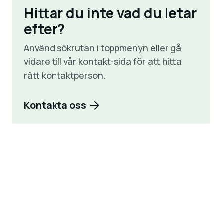
Hittar du inte vad du letar
efter?
Använd sökrutan i toppmenyn eller gå
vidare till vår kontakt-sida för att hitta
rätt kontaktperson.
Kontakta oss