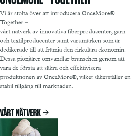
Vi är stolta över att introducera OnceMore®
Together –
vårt nätverk av innovativa fiberproducenter, garn-
och textilproducenter samt varumärken som är
dedikerade till att främja den cirkulära ekonomin.
Dessa pionjärer omvandlar branschen genom att
vara de första att säkra och effektivisera
produktionen av OnceMore®, vilket säkerställer en
stabil tillgång till marknaden.
VÅRT NÄTVERK