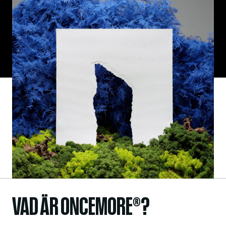
VAD ÄR ONCEMORE®?