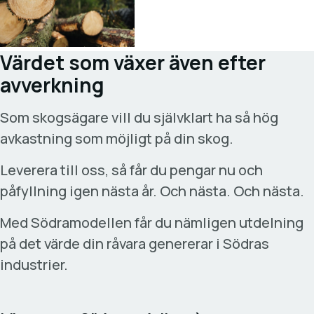
Värdet som växer även efter
avverkning
Som skogsägare vill du självklart ha så hög
avkastning som möjligt på din skog.
Leverera till oss, så får du pengar nu och
påfyllning igen nästa år. Och nästa. Och nästa.
Med Södramodellen får du nämligen utdelning
på det värde din råvara genererar i Södras
industrier.