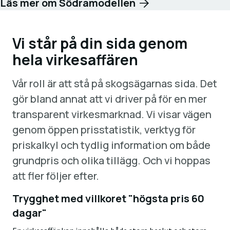
Läs mer om Södramodellen
Vi står på din sida genom
hela virkesaffären
Vår roll är att stå på skogsägarnas sida. Det
gör bland annat att vi driver på för en mer
transparent virkesmarknad. Vi visar vägen
genom öppen prisstatistik, verktyg för
priskalkyl och tydlig information om både
grundpris och olika tillägg. Och vi hoppas
att fler följer efter.
Trygghet med villkoret "högsta pris 60
dagar"