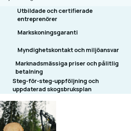
Utbildade och certifierade
entreprenörer
Markskoningsgaranti
Myndighetskontakt och miljöansvar
Marknadsmässiga priser och pålitlig
betalning
Steg-för-steg-uppföljning och
uppdaterad skogsbruksplan