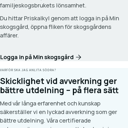
familjeskogsbrukets lönsamhet.
Du hittar Priskalkyl genom att logga in på Min
skogsgård, öppna fliken för skogsgårdens
affärer.
Logga in på Min skogsgård
VARFÖR SKA JAG ANLITA SÖDRA?
Skicklighet vid avverkning ger
bättre utdelning – på flera sätt
Med vår långa erfarenhet och kunskap
säkerställer vi en lyckad avverkning som ger
bättre utdelning. Våra certifierade