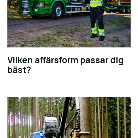
Vilken affärsform passar dig
bäst?