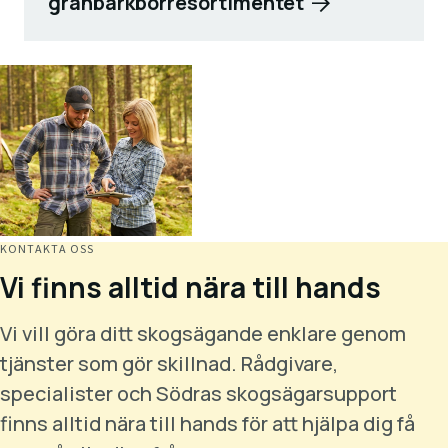
granbarkborresortimentet
KONTAKTA OSS
Vi finns alltid nära till hands
Vi vill göra ditt skogsägande enklare genom
tjänster som gör skillnad. Rådgivare,
specialister och Södras skogsägarsupport
finns alltid nära till hands för att hjälpa dig få