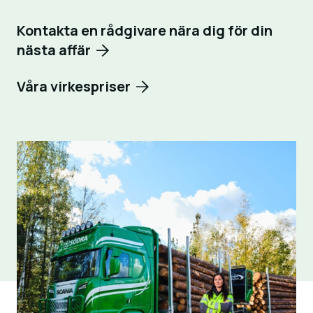
Kontakta en rådgivare nära dig för din
nästa affär
Våra virkespriser