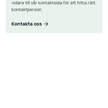
vidare till vår kontaktsida för att hitta rätt
kontaktperson.
Kontakta oss