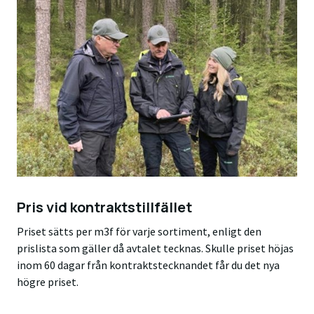
Pris vid kontraktstillfället
Priset sätts per m3f för varje sortiment, enligt den
prislista som gäller då avtalet tecknas. Skulle priset höjas
inom 60 dagar från kontraktstecknandet får du det nya
högre priset.