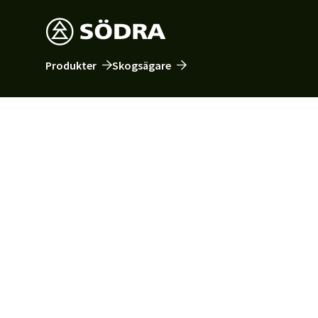
Produkter
Skogsägare