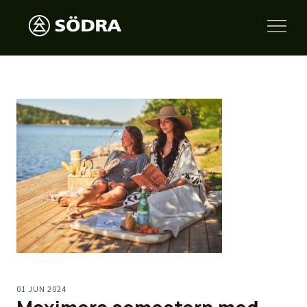
01 JUN 2024