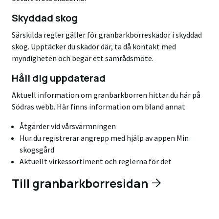
Skyddad skog
Särskilda regler gäller för granbarkborreskador i skyddad
skog. Upptäcker du skador där, ta då kontakt med
myndigheten och begär ett samrådsmöte.
Håll dig uppdaterad
Aktuell information om granbarkborren hittar du här på
Södras webb. Här finns information om bland annat
Åtgärder vid vårsvärmningen
Hur du registrerar angrepp med hjälp av appen Min
skogsgård
Aktuellt virkessortiment och reglerna för det
Till granbarkborresidan