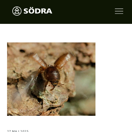
27 MAJ 2025