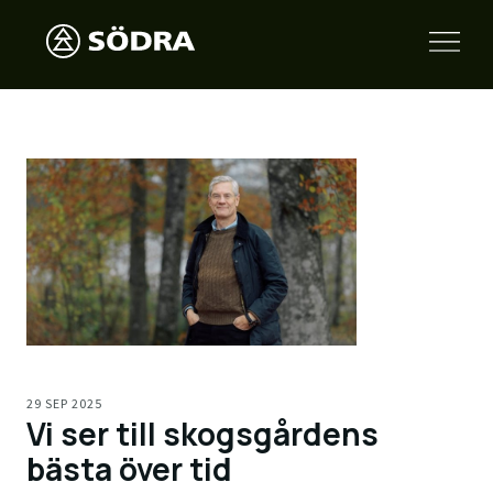
29 SEP 2025
Vi ser till skogsgårdens
bästa över tid