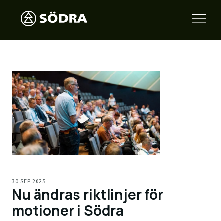
30 SEP 2025
Nu ändras riktlinjer för
motioner i Södra