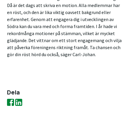
Då är det dags att skriva en motion. Alla medlemmar har
en röst, och den är lika viktig oavsett bakgrund eller
erfarenhet. Genom att engagera dig i utvecklingen av
Södra kan du vara med och forma framtiden. I år hade vi
rekordmånga motioner på stämman, vilket är mycket
glädjande. Det vittnar om ett stort engagemang och vilja
att påverka föreningens riktning framåt. Ta chansen och
gör din röst hörd du också, säger Carl-Johan.
Dela