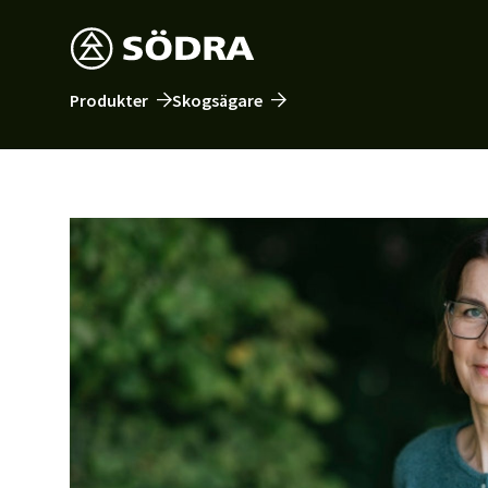
Produkter
Skogsägare