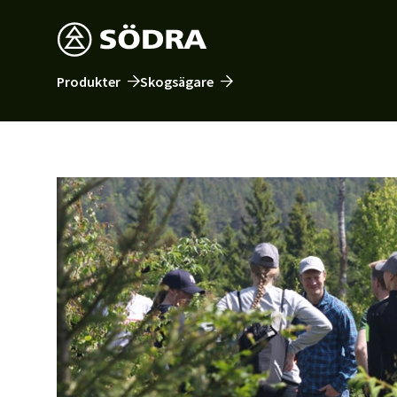
Produkter
Skogsägare