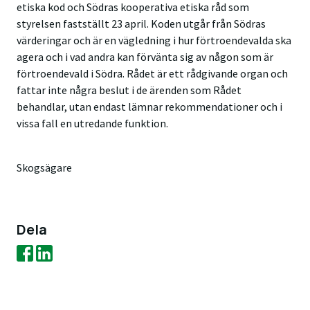
etiska kod och Södras kooperativa etiska råd som
styrelsen fastställt 23 april. Koden utgår från Södras
värderingar och är en vägledning i hur förtroendevalda ska
agera och i vad andra kan förvänta sig av någon som är
förtroendevald i Södra. Rådet är ett rådgivande organ och
fattar inte några beslut i de ärenden som Rådet
behandlar, utan endast lämnar rekommendationer och i
vissa fall en utredande funktion.
Skogsägare
Dela