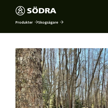
Produkter
Skogsägare