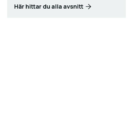
Här hittar du alla avsnitt