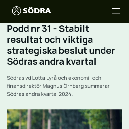
Podd nr 31 - Stabilt
resultat och viktiga
strategiska beslut under
Södras andra kvartal
Södras vd Lotta Lyrå och ekonomi- och
finansdirektör Magnus Örnberg summerar
Södras andra kvartal 2024.