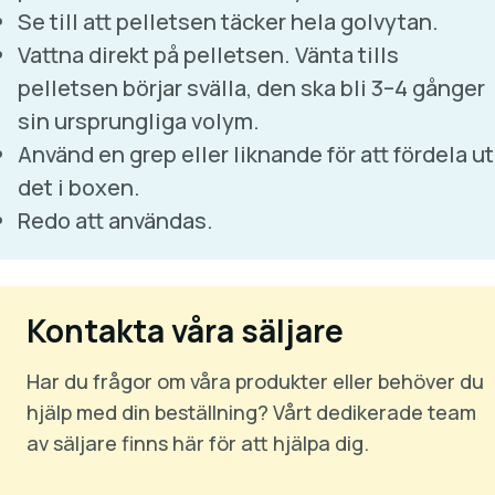
Se till att pelletsen täcker hela golvytan.
Vattna direkt på pelletsen. Vänta tills
pelletsen börjar svälla, den ska bli 3–4 gånger
sin ursprungliga volym.
Använd en grep eller liknande för att fördela ut
det i boxen.
Redo att användas.
Kontakta våra säljare
Har du frågor om våra produkter eller behöver du
hjälp med din beställning? Vårt dedikerade team
av säljare finns här för att hjälpa dig.