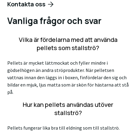
Kontakta oss
Vanliga frågor och svar
Vilka är fördelarna med att använda
pellets som stallströ?
Pellets är mycket lättmockat och fyller mindre i
gödselhögen än andra ströprodukter. När pelletsen
vattnas innan den läggs in i boxen, finfördelar den sig och
bildar en mjuk, ljus matta som är skön för hästarna att stå
på.
Hur kan pellets användas utöver
stallströ?
Pellets fungerar lika bra till eldning som till stallströ.