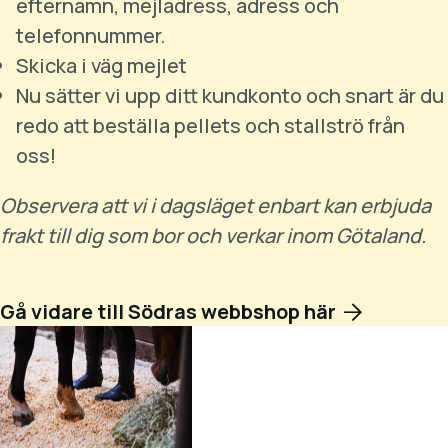
efternamn, mejladress, adress och
telefonnummer.
Skicka i väg mejlet
Nu sätter vi upp ditt kundkonto och snart är du
redo att beställa pellets och stallströ från
oss!
Observera att vi i dagsläget enbart kan erbjuda
frakt till dig som bor och verkar inom Götaland.
Gå vidare till Södras webbshop här