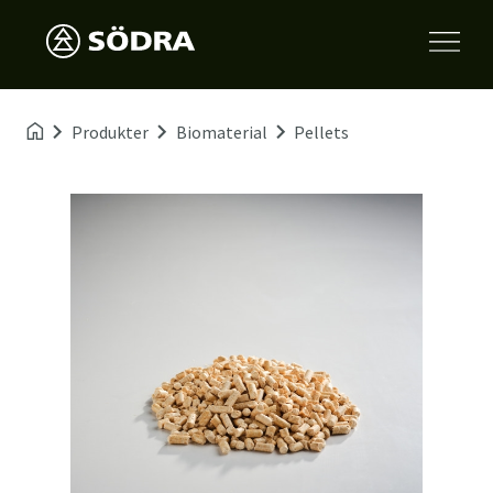
Produkter
Biomaterial
Pellets