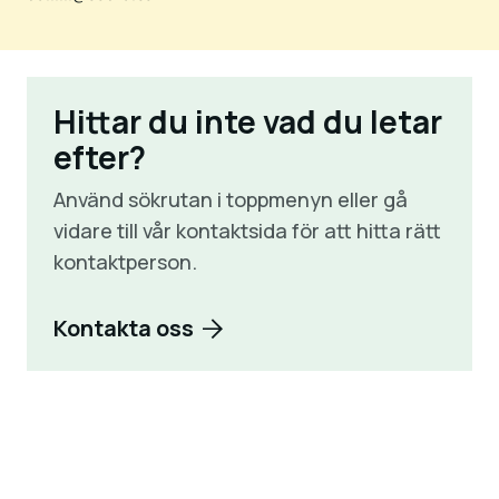
Hittar du inte vad du letar
efter?
Använd sökrutan i toppmenyn eller gå
vidare till vår kontaktsida för att hitta rätt
kontaktperson.
Kontakta oss