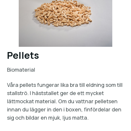
Pellets
Biomaterial
Våra pellets fungerar lika bra till eldning som till
stallströ. I häststallet ger de ett mycket
lättmockat material. Om du vattnar pelletsen
innan du lägger in den i boxen, finfördelar den
sig och bildar en mjuk, ljus matta.