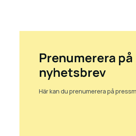
Prenumerera på
nyhetsbrev
Här kan du prenumerera på pres