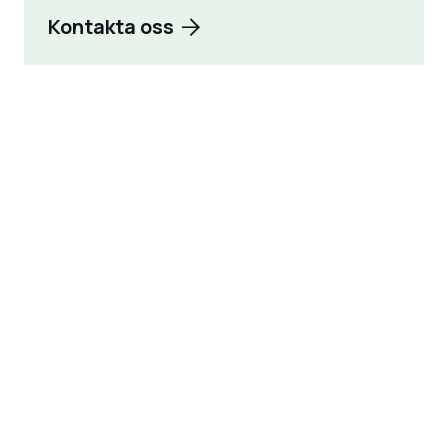
Kontakta oss