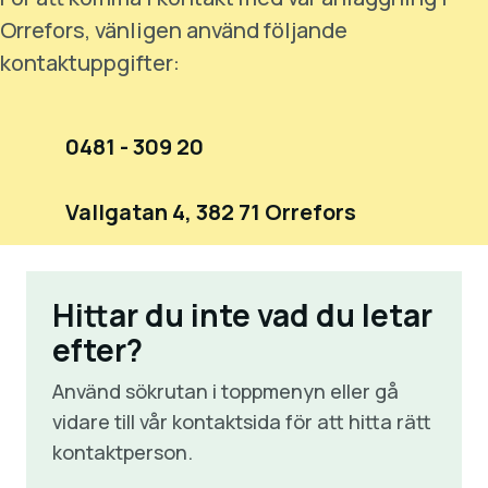
Orrefors, vänligen använd följande
kontaktuppgifter:
0481 - 309 20
Vallgatan 4, 382 71 Orrefors
Hittar du inte vad du letar
efter?
Använd sökrutan i toppmenyn eller gå
vidare till vår kontaktsida för att hitta rätt
kontaktperson.