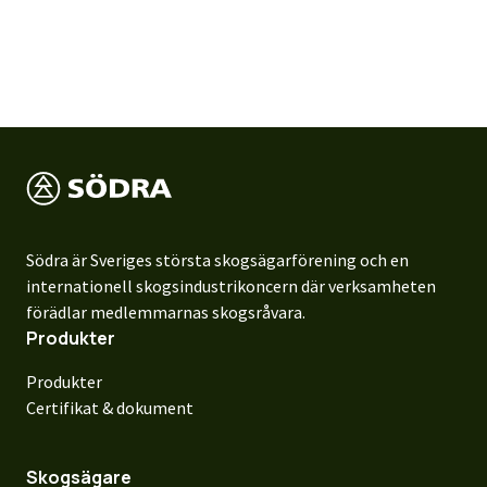
Södra är Sveriges största skogsägarförening och en
internationell skogsindustrikoncern där verksamheten
förädlar medlemmarnas skogsråvara.
Produkter
Produkter
Certifikat & dokument
Skogsägare