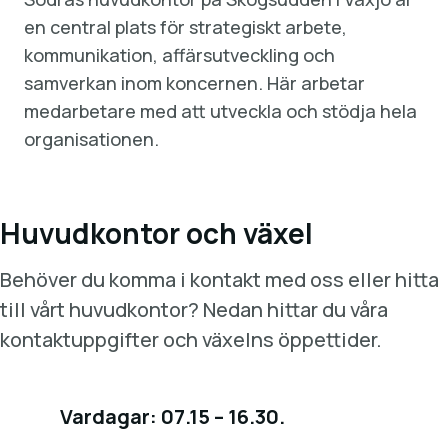
en central plats för strategiskt arbete,
kommunikation, affärsutveckling och
samverkan inom koncernen. Här arbetar
medarbetare med att utveckla och stödja hela
organisationen.
Huvudkontor och växel
Behöver du komma i kontakt med oss eller hitta
till vårt huvudkontor? Nedan hittar du våra
kontaktuppgifter och växelns öppettider.
Vardagar: 07.15 – 16.30.