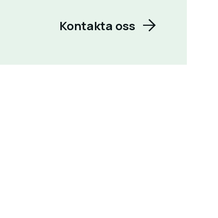
Kontakta oss