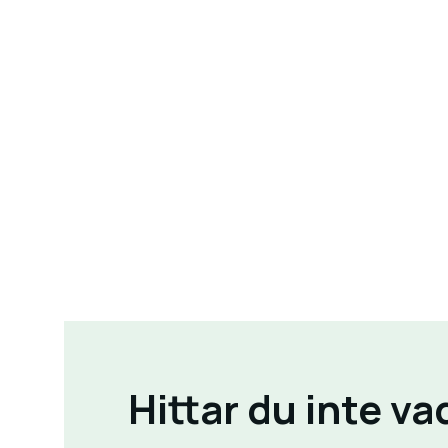
Hittar du inte va