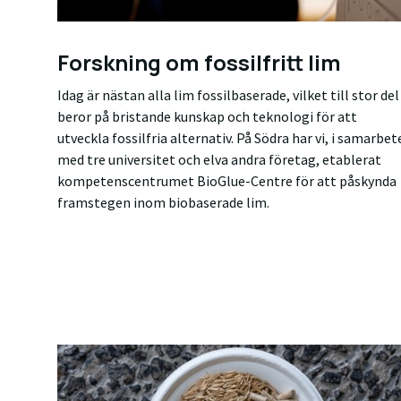
Forskning om fossilfritt lim
Idag är nästan alla lim fossilbaserade, vilket till stor del
beror på bristande kunskap och teknologi för att
utveckla fossilfria alternativ. På Södra har vi, i samarbet
med tre universitet och elva andra företag, etablerat
kompetenscentrumet BioGlue-Centre för att påskynda
framstegen inom biobaserade lim.