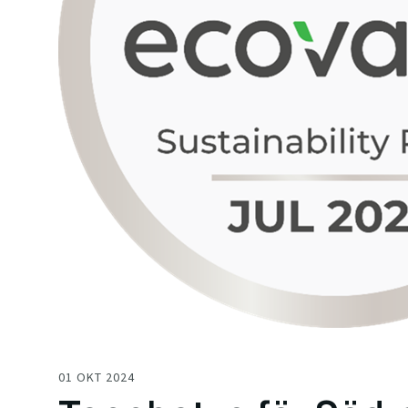
01 OKT 2024