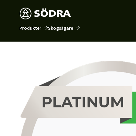
Produkter
Skogsägare