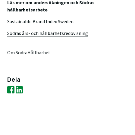
Läs mer om undersökningen och Södras
hållbarhetsarbete
Sustainable Brand Index Sweden
Södras års- och hållbarhetsredovisning
Om Södra
Hållbarhet
Dela