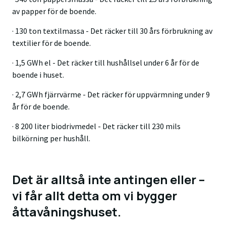
av papper för de boende.
· 130 ton textilmassa - Det räcker till 30 års förbrukning av
textilier för de boende.
· 1,5 GWh el - Det räcker till hushållsel under 6 år för de
boende i huset.
· 2,7 GWh fjärrvärme - Det räcker för uppvärmning under 9
år för de boende.
· 8 200 liter biodrivmedel - Det räcker till 230 mils
bilkörning per hushåll.
Det är alltså inte antingen eller –
vi får allt detta om vi bygger
åttavåningshuset.