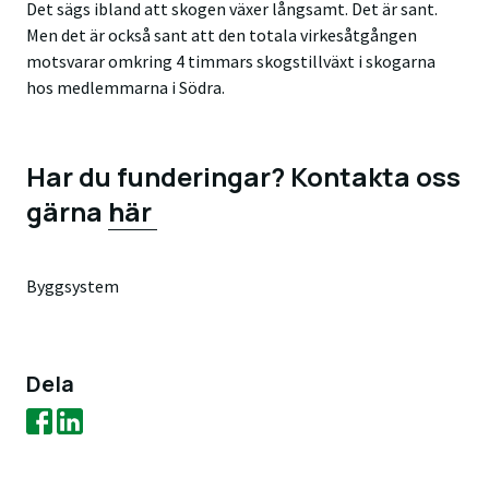
Det sägs ibland att skogen växer långsamt. Det är sant.
Men det är också sant att den totala virkesåtgången
motsvarar omkring 4 timmars skogstillväxt i skogarna
hos medlemmarna i Södra.
Har du funderingar? Kontakta oss
gärna
här
Byggsystem
Dela