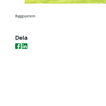
Byggsystem
Dela