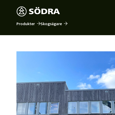
Produkter
Skogsägare