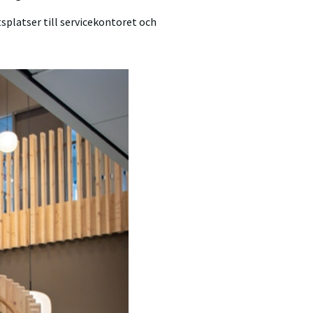
splatser till servicekontoret och