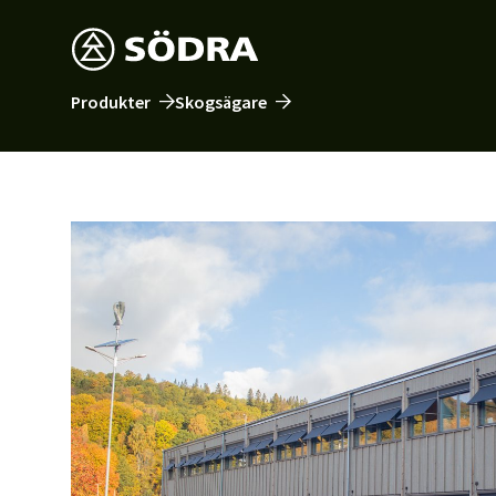
Produkter
Skogsägare