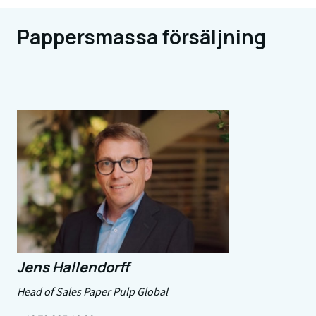
Pappersmassa försäljning
Jens Hallendorff
Head of Sales Paper Pulp Global