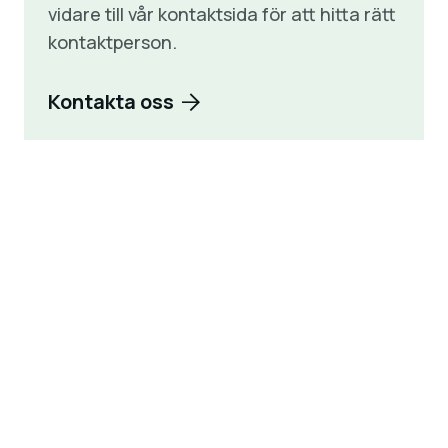
vidare till vår kontaktsida för att hitta rätt
kontaktperson.
Kontakta oss