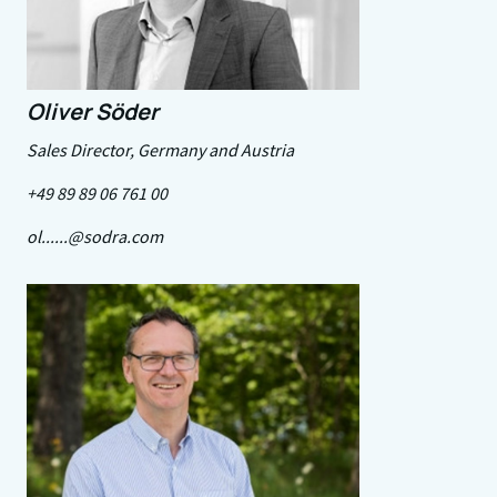
Oliver Söder
Sales Director, Germany and Austria
+49 89 89 06 761 00
ol......@sodra.com