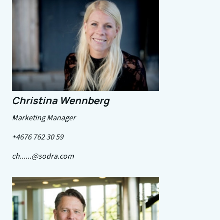
Christina Wennberg
Marketing Manager
+4676 762 30 59
ch......@sodra.com