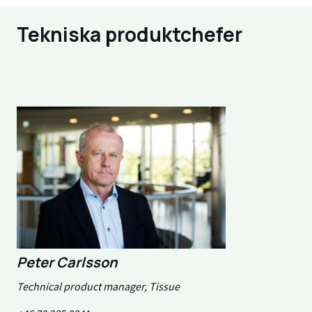
Tekniska produktchefer
Peter Carlsson
Technical product manager, Tissue