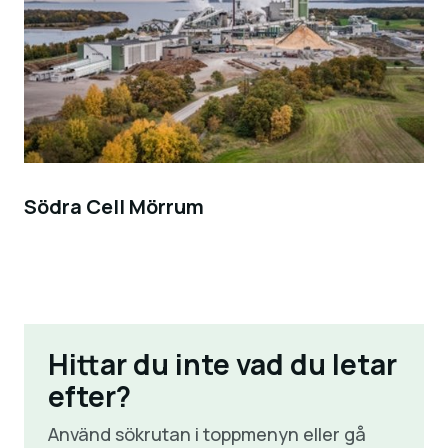
Södra Cell Mörrum
Hittar du inte vad du letar
efter?
Använd sökrutan i toppmenyn eller gå