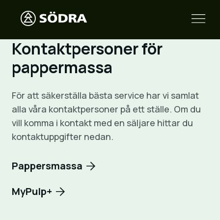
Kontaktpersoner för
pappermassa
För att säkerställa bästa service har vi samlat
alla våra kontaktpersoner på ett ställe. Om du
vill komma i kontakt med en säljare hittar du
kontaktuppgifter nedan.
Pappersmassa
MyPulp+