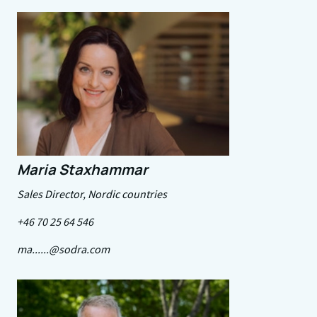
Maria Staxhammar
Sales Director, Nordic countries
+46 70 25 64 546
ma......@sodra.com