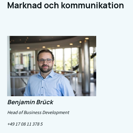
Marknad och kommunikation
Benjamin Brück
Head of Business Development
+49 17 08 11 378 5