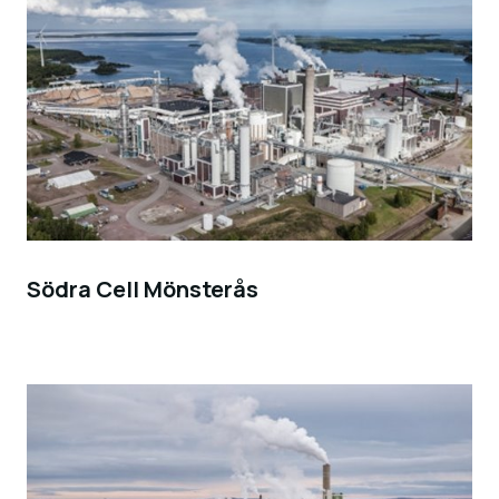
Södra Cell Mönsterås