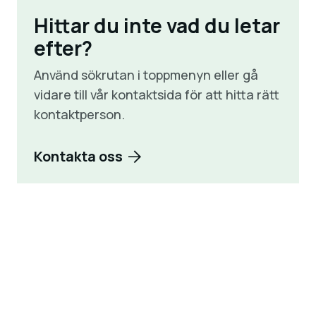
Hittar du inte vad du letar
efter?
Använd sökrutan i toppmenyn eller gå
vidare till vår kontaktsida för att hitta rätt
kontaktperson.
Kontakta oss