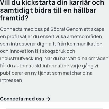
Vill du kickstarta din karriär och
samtidigt bidra till en hållbar
framtid?
Connecta med oss på Södra! Genom att skapa
en profil väljer du enkelt vilka arbetsområden
som intresserar dig – allt från kommunikation
och innovation till skogsbruk och
industriutveckling. När du har valt dina områden
får du automatiskt information varje gång vi
publicerar en ny tjänst som matchar dina
intressen.
Connecta med oss