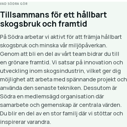
VAD SÖDRA GÖR
Tillsammans för ett hållbart
skogsbruk och framtid
På Södra arbetar vi aktivt för att främja hållbart
skogsbruk och minska vår miljöpåverkan.
Genom att bli en del av vårt team bidrar du till
en grönare framtid. Vi satsar på innovation och
utveckling inom skogsindustrin, vilket ger dig
möjlighet att arbeta med spännande projekt och
använda den senaste tekniken. Dessutom är
Södra en medlemsägd organisation där
samarbete och gemenskap är centrala värden.
Du blir en del av en stor familj där vi stöttar och
inspirerar varandra.