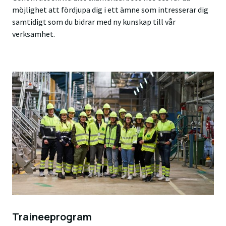
möjlighet att fördjupa dig i ett ämne som intresserar dig
samtidigt som du bidrar med ny kunskap till vår
verksamhet.
Traineeprogram