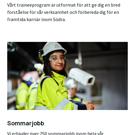
Vårt traineeprogram är utformat för att ge dig en bred
förståelse för vår verksamhet och förbereda dig för en
framtida karriär inom Södra.
Sommarjobb
Vi erbjuder över 250 sommarjobb inom hela vår