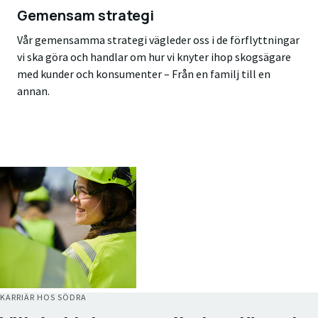
Gemensam strategi
Vår gemensamma strategi vägleder oss i de förflyttningar
vi ska göra och handlar om hur vi knyter ihop skogsägare
med kunder och konsumenter – Från en familj till en
annan.
KARRIÄR HOS SÖDRA