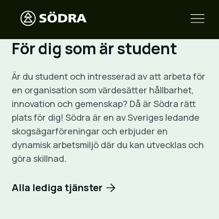
För dig som är student
Är du student och intresserad av att arbeta för
en organisation som värdesätter hållbarhet,
innovation och gemenskap? Då är Södra rätt
plats för dig! Södra är en av Sveriges ledande
skogsägarföreningar och erbjuder en
dynamisk arbetsmiljö där du kan utvecklas och
göra skillnad.
Alla lediga tjänster