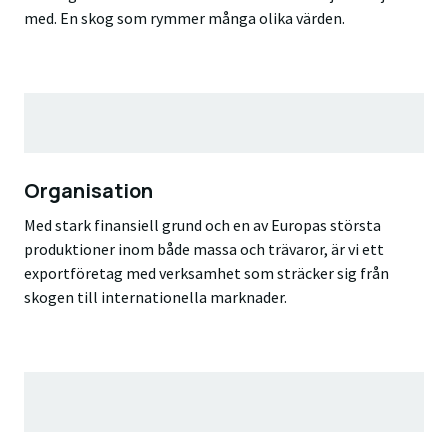
med. En skog som rymmer många olika värden.
Organisation
Med stark finansiell grund och en av Europas största
produktioner inom både massa och trävaror, är vi ett
exportföretag med verksamhet som sträcker sig från
skogen till internationella marknader.