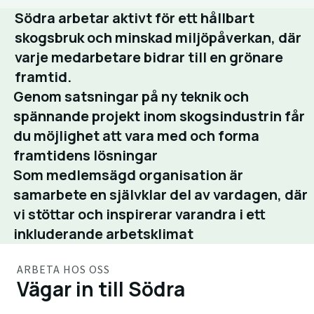
Södra arbetar aktivt för ett hållbart
skogsbruk och minskad miljöpåverkan, där
varje medarbetare bidrar till en grönare
framtid.
Genom satsningar på ny teknik och
spännande projekt inom skogsindustrin får
du möjlighet att vara med och forma
framtidens lösningar
Som medlemsägd organisation är
samarbete en självklar del av vardagen, där
vi stöttar och inspirerar varandra i ett
inkluderande arbetsklimat
ARBETA HOS OSS
Vägar in till Södra