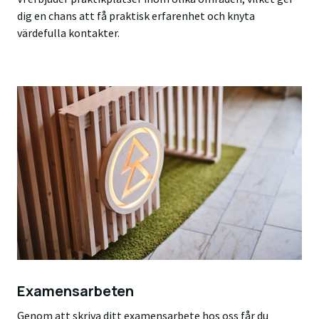
dig en chans att få praktisk erfarenhet och knyta
värdefulla kontakter.
Examensarbeten
Genom att skriva ditt examensarbete hos oss får du