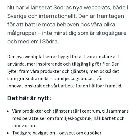
Nu har vi lanserat Södras nya webbplats, både i
Sverige och internationellt. Den är framtagen
för att bättre möta behoven hos våra olika
målgrupper – inte minst dig som är skogsägare
och medlem i Södra.
Den nya webbplatsen är byggd för att vara enklare att
använda, mer inspirerande och tillgänglig för fler. Den
lyfter fram våra produkter och tjänster, men också det
som gör Södra unikt – familjeskogsbruket, vår
innovationskraft och vårt arbete för en hållbar framtid.
Det här är nytt:
Våra produkter och tjänster står i centrum, tillsammans
med berättelser om familjeskogsbruk, hållbarhet och
innovation.
Tydligare navigation – oavsett om du söker