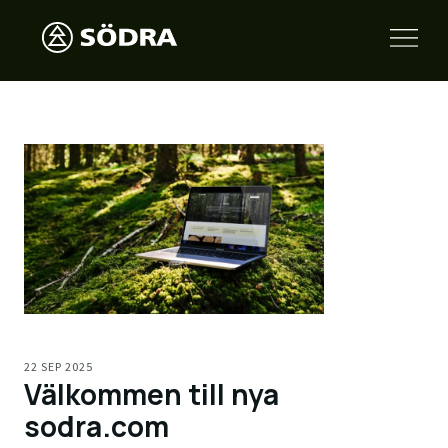
22 SEP 2025
Välkommen till nya
sodra.com