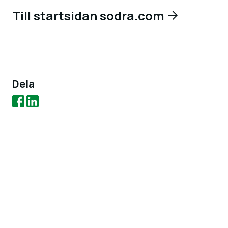
Till startsidan sodra.com
Dela