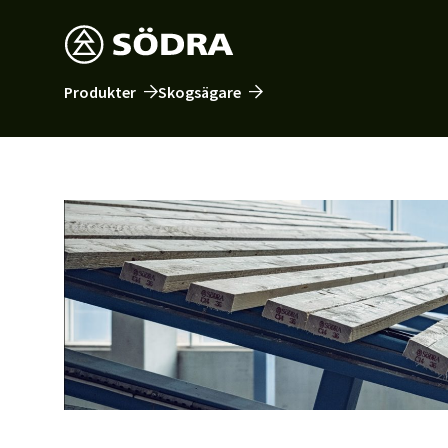
Produkter
Skogsägare